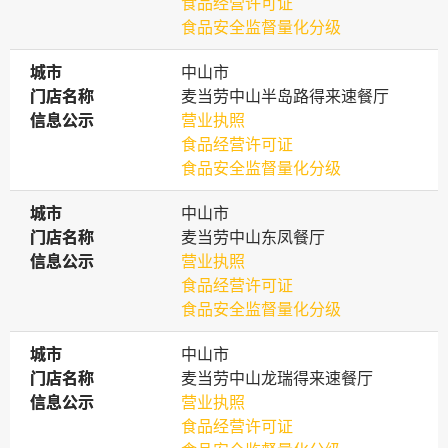
食品经营许可证
食品安全监督量化分级
城市
城市
中山市
门店名称
门店名称
麦当劳中山半岛路得来速餐厅
信息公示
信息公示
营业执照
食品经营许可证
食品安全监督量化分级
城市
城市
中山市
门店名称
门店名称
麦当劳中山东凤餐厅
信息公示
信息公示
营业执照
食品经营许可证
食品安全监督量化分级
城市
城市
中山市
门店名称
门店名称
麦当劳中山龙瑞得来速餐厅
信息公示
信息公示
营业执照
食品经营许可证