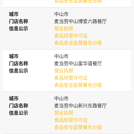
食品安全监督量化分级
城市
城市
中山市
门店名称
门店名称
麦当劳中山博爱六路餐厅
信息公示
信息公示
营业执照
食品经营许可证
食品安全监督量化分级
城市
城市
中山市
门店名称
门店名称
麦当劳中山富华道餐厅
信息公示
信息公示
营业执照
食品经营许可证
食品安全监督量化分级
城市
城市
中山市
门店名称
门店名称
麦当劳中山新兴东路餐厅
信息公示
信息公示
营业执照
食品经营许可证
食品安全监督量化分级