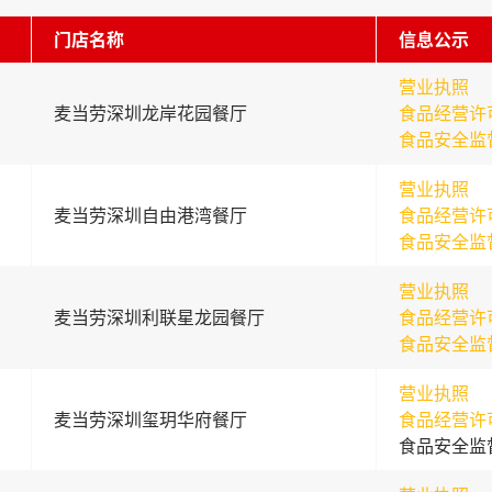
门店名称
信息公示
营业执照
麦当劳深圳龙岸花园餐厅
食品经营许
食品安全监
营业执照
麦当劳深圳自由港湾餐厅
食品经营许
食品安全监
营业执照
麦当劳深圳利联星龙园餐厅
食品经营许
食品安全监
营业执照
麦当劳深圳玺玥华府餐厅
食品经营许
食品安全监