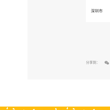
深圳市

分享到：