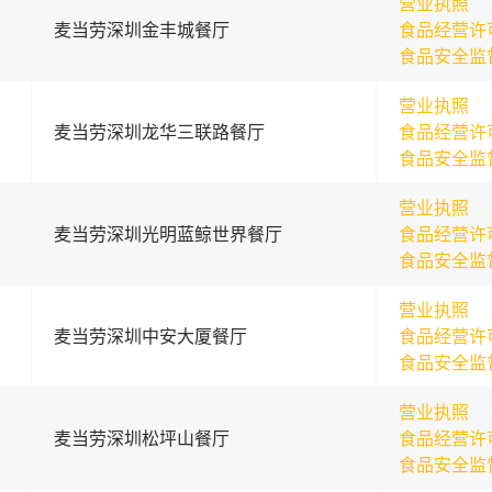
营业执照
麦当劳深圳金丰城餐厅
食品经营许
食品安全监
营业执照
麦当劳深圳龙华三联路餐厅
食品经营许
食品安全监
营业执照
麦当劳深圳光明蓝鲸世界餐厅
食品经营许
食品安全监
营业执照
麦当劳深圳中安大厦餐厅
食品经营许
食品安全监
营业执照
麦当劳深圳松坪山餐厅
食品经营许
食品安全监