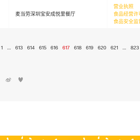
营业执照
麦当劳深圳宝安成悦里餐厅
食品经营许
食品安全监
1
...
613
614
615
616
617
618
619
620
621
...
823

