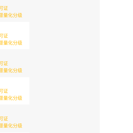
可证
督量化分级
可证
督量化分级
可证
督量化分级
可证
督量化分级
可证
督量化分级