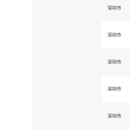
深圳市
深圳市
深圳市
深圳市
深圳市