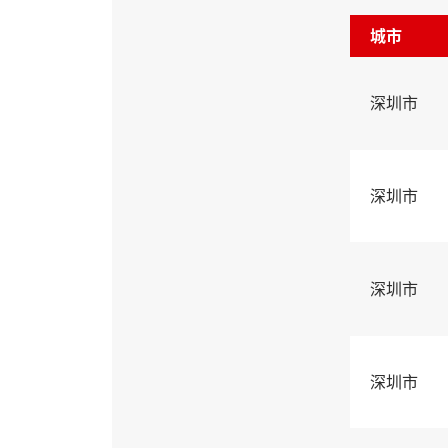
城市
深圳市
深圳市
深圳市
深圳市