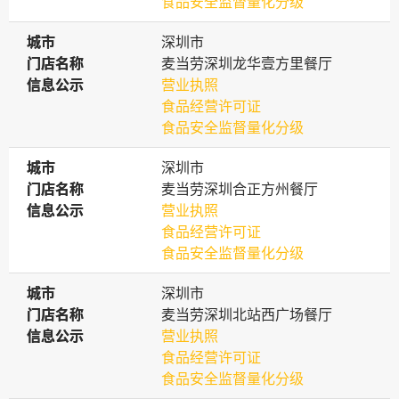
食品安全监督量化分级
城市
城市
深圳市
门店名称
门店名称
麦当劳深圳龙华壹方里餐厅
信息公示
信息公示
营业执照
食品经营许可证
食品安全监督量化分级
城市
城市
深圳市
门店名称
门店名称
麦当劳深圳合正方州餐厅
信息公示
信息公示
营业执照
食品经营许可证
食品安全监督量化分级
城市
城市
深圳市
门店名称
门店名称
麦当劳深圳北站西广场餐厅
信息公示
信息公示
营业执照
食品经营许可证
食品安全监督量化分级