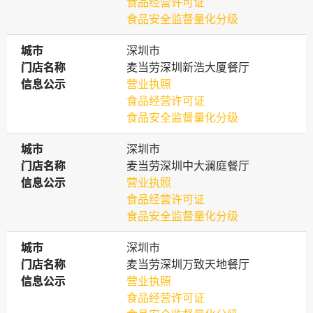
食品经营许可证
食品安全监督量化分级
城市
城市
深圳市
门店名称
门店名称
麦当劳深圳新浩大厦餐厅
信息公示
信息公示
营业执照
食品经营许可证
食品安全监督量化分级
城市
城市
深圳市
门店名称
门店名称
麦当劳深圳中大澜庭餐厅
信息公示
信息公示
营业执照
食品经营许可证
食品安全监督量化分级
城市
城市
深圳市
门店名称
门店名称
麦当劳深圳万致天地餐厅
信息公示
信息公示
营业执照
食品经营许可证