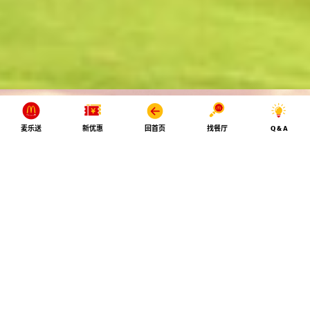
麦乐送
新优惠
回首页
找餐厅
Q & A
食物是麦当劳业务的起点。麦当劳中国每年采购超过200
种食材，我们与供应商和中国农民一起推动农业的绿色发
展，让好食材，好美味，好自然生生不息。
前往麦麦农场