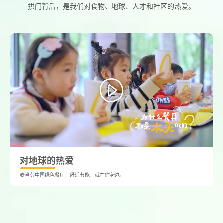
拱门背后，是我们对食物、地球、人才和社区的热爱。
对地球的热爱
麦当劳中国绿色餐厅，舒适节能，就在你身边。