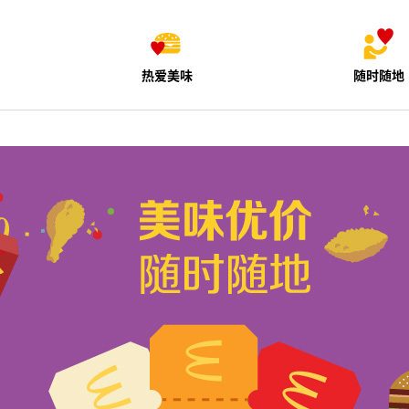
热爱美味
随时随地