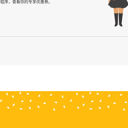
程序，查看你的专享优惠券。