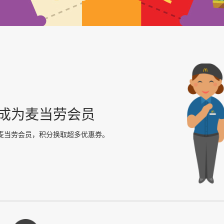
成为麦当劳会员
麦当劳会员，积分换取超多优惠券。