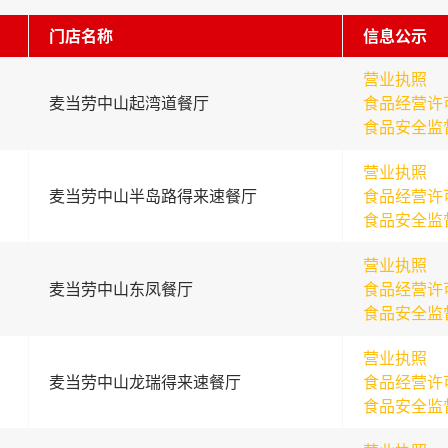
门店名称
信息公示
营业执照
麦当劳中山起湾道餐厅
食品经营许
食品安全监
营业执照
麦当劳中山半岛路得来速餐厅
食品经营许
食品安全监
营业执照
麦当劳中山东凤餐厅
食品经营许
食品安全监
营业执照
麦当劳中山龙瑞得来速餐厅
食品经营许
食品安全监