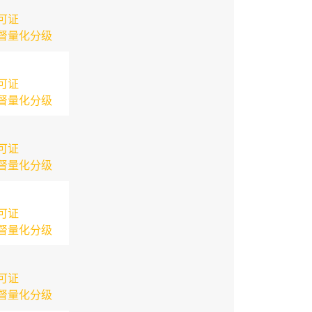
可证
督量化分级
可证
督量化分级
可证
督量化分级
可证
督量化分级
可证
督量化分级