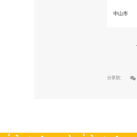
中山市

分享到：