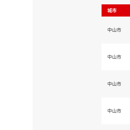
城市
中山市
中山市
中山市
中山市