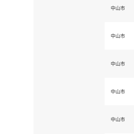
中山市
中山市
中山市
中山市
中山市