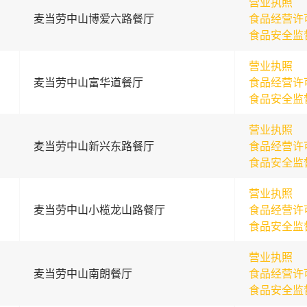
营业执照
麦当劳中山博爱六路餐厅
食品经营许
食品安全监
营业执照
麦当劳中山富华道餐厅
食品经营许
食品安全监
营业执照
麦当劳中山新兴东路餐厅
食品经营许
食品安全监
营业执照
麦当劳中山小榄龙山路餐厅
食品经营许
食品安全监
营业执照
麦当劳中山南朗餐厅
食品经营许
食品安全监