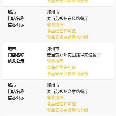
食品安全监督量化分级
城市
城市
郑州市
门店名称
门店名称
麦当劳郑州东风路餐厅
信息公示
信息公示
营业执照
食品经营许可证
食品安全监督量化分级
城市
城市
郑州市
门店名称
门店名称
麦当劳郑州花园路得来速餐厅
信息公示
信息公示
营业执照
食品经营许可证
食品安全监督量化分级
城市
城市
郑州市
门店名称
门店名称
麦当劳郑州众意路餐厅
信息公示
信息公示
营业执照
食品经营许可证
食品安全监督量化分级