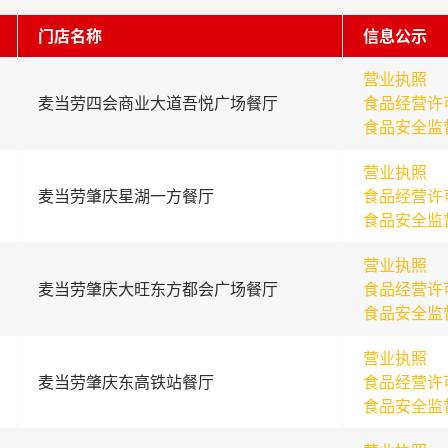
门店名称
信息公示
营业执照
麦当劳四会商业大道吾悦广场餐厅
食品经营许
食品安全监
营业执照
麦当劳肇庆星湖一方餐厅
食品经营许
食品安全监
营业执照
麦当劳肇庆大旺东方都会广场餐厅
食品经营许
食品安全监
营业执照
麦当劳肇庆东高铁站餐厅
食品经营许
食品安全监