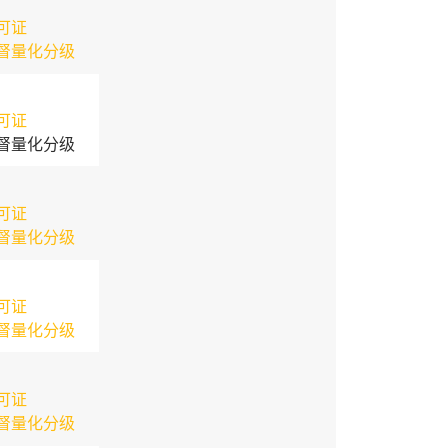
可证
督量化分级
可证
督量化分级
可证
督量化分级
可证
督量化分级
可证
督量化分级