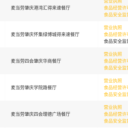
营业执照
麦当劳肇庆港湾汇得来速餐厅
食品经营许
食品安全监
营业执照
麦当劳肇庆怀集绿博城得来速餐厅
食品经营许
食品安全监
营业执照
麦当劳四会肇庆华商餐厅
食品经营许
食品安全监
营业执照
麦当劳肇庆学院路餐厅
食品经营许
食品安全监
营业执照
麦当劳肇庆四会理德广场餐厅
食品经营许
食品安全监