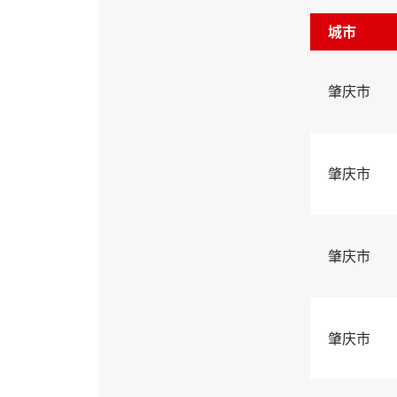
城市
肇庆市
肇庆市
肇庆市
肇庆市