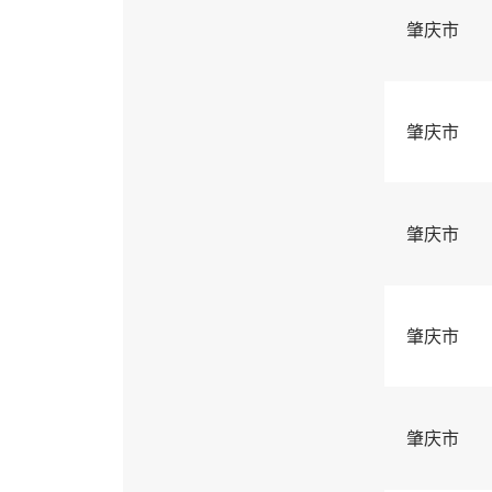
肇庆市
肇庆市
肇庆市
肇庆市
肇庆市