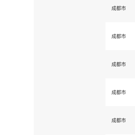
成都市
成都市
成都市
成都市
成都市