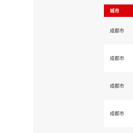
城市
成都市
成都市
成都市
成都市