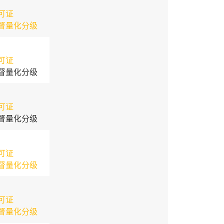
可证
督量化分级
可证
督量化分级
可证
督量化分级
可证
督量化分级
可证
督量化分级