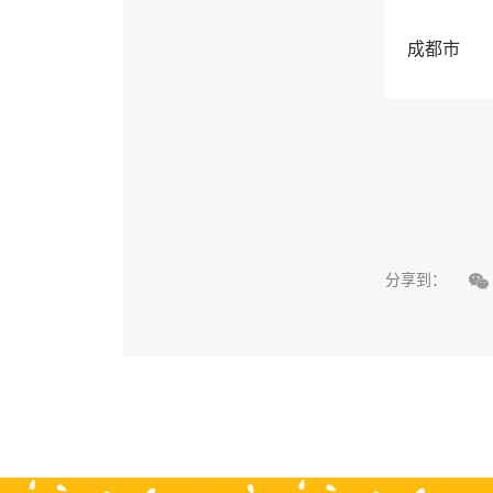
成都市

分享到：