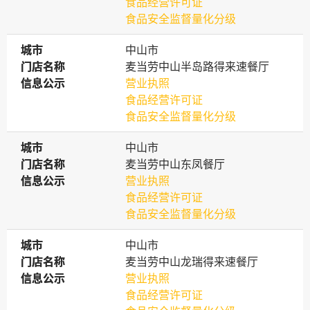
食品经营许可证
食品安全监督量化分级
城市
城市
中山市
门店名称
门店名称
麦当劳中山半岛路得来速餐厅
信息公示
信息公示
营业执照
食品经营许可证
食品安全监督量化分级
城市
城市
中山市
门店名称
门店名称
麦当劳中山东凤餐厅
信息公示
信息公示
营业执照
食品经营许可证
食品安全监督量化分级
城市
城市
中山市
门店名称
门店名称
麦当劳中山龙瑞得来速餐厅
信息公示
信息公示
营业执照
食品经营许可证