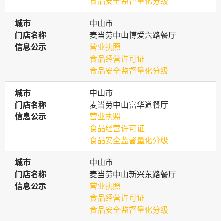
食品安全监督量化分级
城市
城市
中山市
门店名称
门店名称
麦当劳中山博爱六路餐厅
信息公示
信息公示
营业执照
食品经营许可证
食品安全监督量化分级
城市
城市
中山市
门店名称
门店名称
麦当劳中山富华道餐厅
信息公示
信息公示
营业执照
食品经营许可证
食品安全监督量化分级
城市
城市
中山市
门店名称
门店名称
麦当劳中山新兴东路餐厅
信息公示
信息公示
营业执照
食品经营许可证
食品安全监督量化分级