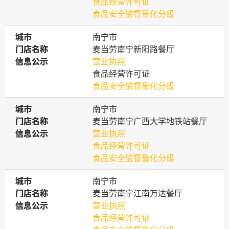
食品经营许可证
食品安全监督量化分级
城市
城市
南宁市
门店名称
门店名称
麦当劳南宁新阳路餐厅
信息公示
信息公示
营业执照
食品经营许可证
食品安全监督量化分级
城市
城市
南宁市
门店名称
门店名称
麦当劳南宁广西大学地铁站餐厅
信息公示
信息公示
营业执照
食品经营许可证
食品安全监督量化分级
城市
城市
南宁市
门店名称
门店名称
麦当劳南宁江南万达餐厅
信息公示
信息公示
营业执照
食品经营许可证