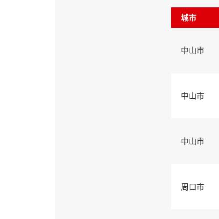
城市
中山市
中山市
中山市
周口市