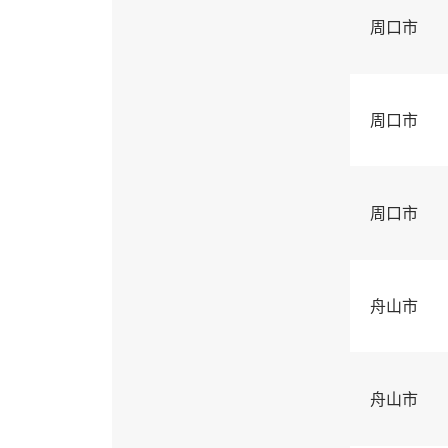
周口市
周口市
周口市
舟山市
舟山市