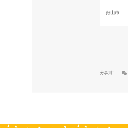
舟山市

分享到：