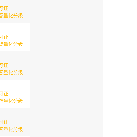
可证
督量化分级
可证
督量化分级
可证
督量化分级
可证
督量化分级
可证
督量化分级