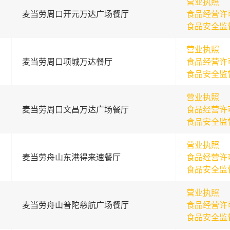
营业执照
麦当劳周口开元万达广场餐厅
食品经营许
食品安全监
营业执照
麦当劳周口项城万达餐厅
食品经营许
食品安全监
营业执照
麦当劳周口文昌万达广场餐厅
食品经营许
食品安全监
营业执照
麦当劳舟山东港得来速餐厅
食品经营许
食品安全监
营业执照
麦当劳舟山普陀慈航广场餐厅
食品经营许
食品安全监