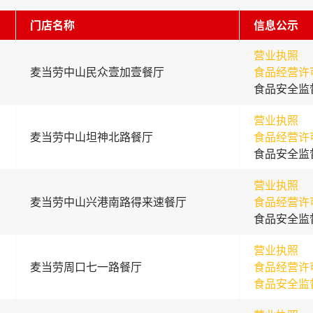
门店名称
信息公示
营业执照
麦当劳中山民众壹加壹餐厅
食品经营许
食品安全监
营业执照
麦当劳中山坦神北路餐厅
食品经营许
食品安全监
营业执照
麦当劳中山兴港南路得来速餐厅
食品经营许
食品安全监
营业执照
麦当劳周口七一路餐厅
食品经营许
食品安全监