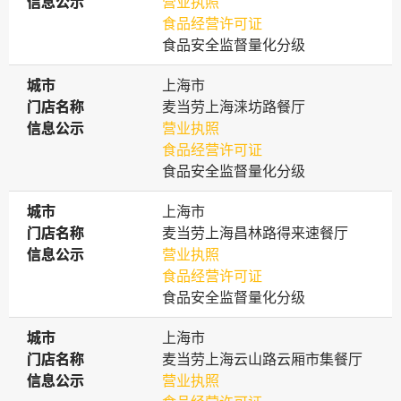
信息公示
信息公示
营业执照
食品经营许可证
食品安全监督量化分级
城市
城市
上海市
门店名称
门店名称
麦当劳上海涞坊路餐厅
信息公示
信息公示
营业执照
食品经营许可证
食品安全监督量化分级
城市
城市
上海市
门店名称
门店名称
麦当劳上海昌林路得来速餐厅
信息公示
信息公示
营业执照
食品经营许可证
食品安全监督量化分级
城市
城市
上海市
门店名称
门店名称
麦当劳上海云山路云厢市集餐厅
信息公示
信息公示
营业执照