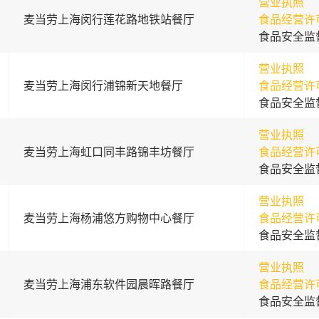
营业执照
麦当劳上海闵行莲花路地铁站餐厅
食品经营许
食品安全监
营业执照
麦当劳上海闵行浦锦新天地餐厅
食品经营许
食品安全监
营业执照
麦当劳上海虹口同丰路锦丰坊餐厅
食品经营许
食品安全监
营业执照
麦当劳上海杨浦悠方购物中心餐厅
食品经营许
食品安全监
营业执照
麦当劳上海浦东软件园晨晖路餐厅
食品经营许
食品安全监