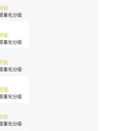
可证
督量化分级
可证
督量化分级
可证
督量化分级
可证
督量化分级
可证
督量化分级