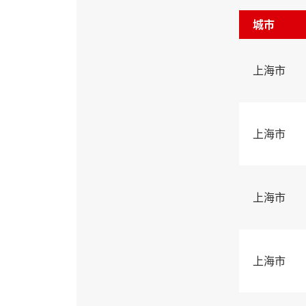
城市
上海市
上海市
上海市
上海市