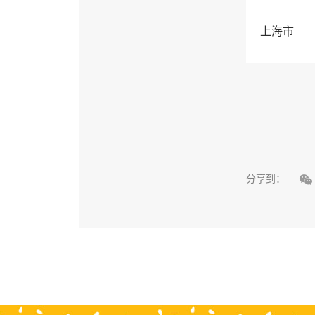
上海市

分享到：