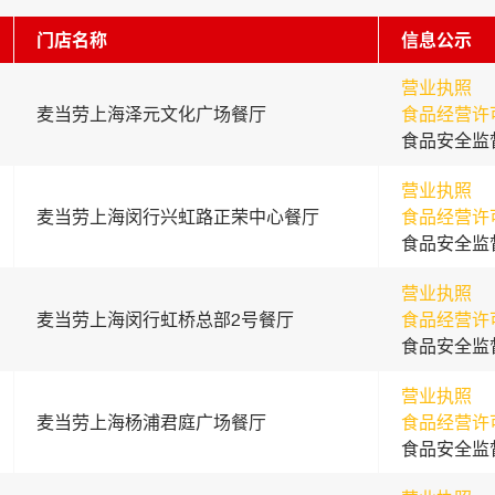
门店名称
信息公示
营业执照
麦当劳上海泽元文化广场餐厅
食品经营许
食品安全监
营业执照
麦当劳上海闵行兴虹路正荣中心餐厅
食品经营许
食品安全监
营业执照
麦当劳上海闵行虹桥总部2号餐厅
食品经营许
食品安全监
营业执照
麦当劳上海杨浦君庭广场餐厅
食品经营许
食品安全监