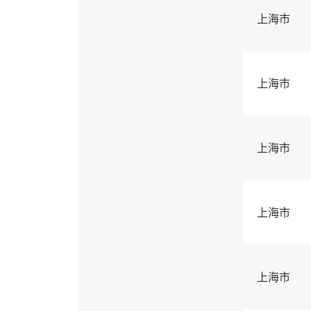
上海市
上海市
上海市
上海市
上海市