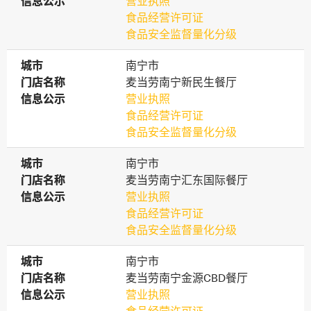
信息公示
信息公示
营业执照
食品经营许可证
食品安全监督量化分级
城市
城市
南宁市
门店名称
门店名称
麦当劳南宁新民生餐厅
信息公示
信息公示
营业执照
食品经营许可证
食品安全监督量化分级
城市
城市
南宁市
门店名称
门店名称
麦当劳南宁汇东国际餐厅
信息公示
信息公示
营业执照
食品经营许可证
食品安全监督量化分级
城市
城市
南宁市
门店名称
门店名称
麦当劳南宁金源CBD餐厅
信息公示
信息公示
营业执照