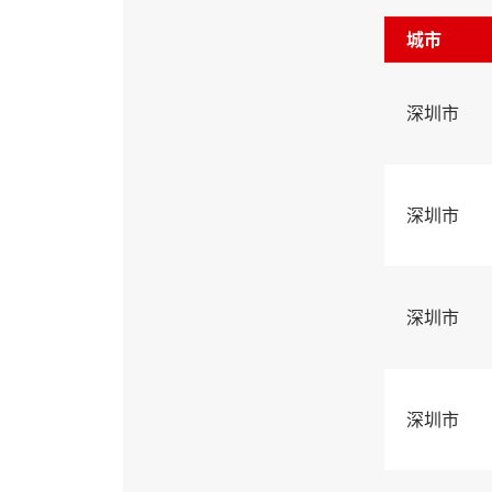
城市
深圳市
深圳市
深圳市
深圳市