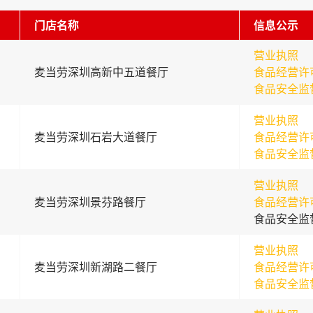
门店名称
信息公示
营业执照
麦当劳深圳高新中五道餐厅
食品经营许
食品安全监
营业执照
麦当劳深圳石岩大道餐厅
食品经营许
食品安全监
营业执照
麦当劳深圳景芬路餐厅
食品经营许
食品安全监
营业执照
麦当劳深圳新湖路二餐厅
食品经营许
食品安全监