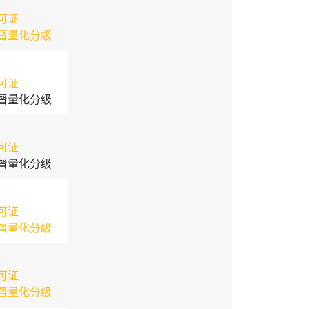
可证
督量化分级
可证
督量化分级
可证
督量化分级
可证
督量化分级
可证
督量化分级