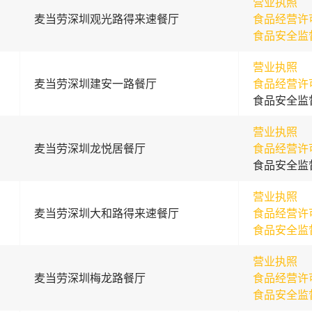
营业执照
麦当劳深圳观光路得来速餐厅
食品经营许
食品安全监
营业执照
麦当劳深圳建安一路餐厅
食品经营许
食品安全监
营业执照
麦当劳深圳龙悦居餐厅
食品经营许
食品安全监
营业执照
麦当劳深圳大和路得来速餐厅
食品经营许
食品安全监
营业执照
麦当劳深圳梅龙路餐厅
食品经营许
食品安全监