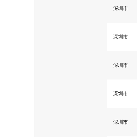
深圳市
深圳市
深圳市
深圳市
深圳市