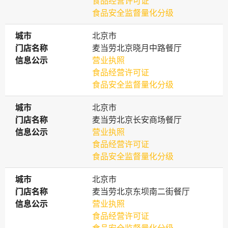
食品经营许可证
食品安全监督量化分级
城市
城市
北京市
门店名称
门店名称
麦当劳北京晓月中路餐厅
信息公示
信息公示
营业执照
食品经营许可证
食品安全监督量化分级
城市
城市
北京市
门店名称
门店名称
麦当劳北京长安商场餐厅
信息公示
信息公示
营业执照
食品经营许可证
食品安全监督量化分级
城市
城市
北京市
门店名称
门店名称
麦当劳北京东坝南二街餐厅
信息公示
信息公示
营业执照
食品经营许可证