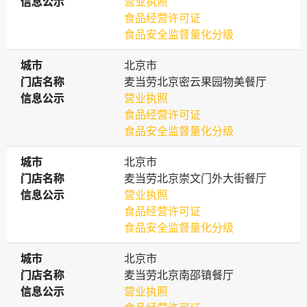
信息公示
信息公示
营业执照
食品经营许可证
食品安全监督量化分级
城市
城市
北京市
门店名称
门店名称
麦当劳北京密云果园物美餐厅
信息公示
信息公示
营业执照
食品经营许可证
食品安全监督量化分级
城市
城市
北京市
门店名称
门店名称
麦当劳北京崇文门外大街餐厅
信息公示
信息公示
营业执照
食品经营许可证
食品安全监督量化分级
城市
城市
北京市
门店名称
门店名称
麦当劳北京南邵镇餐厅
信息公示
信息公示
营业执照