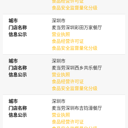
食品经营许可证
食品安全监督量化分级
城市
城市
深圳市
门店名称
门店名称
麦当劳深圳彩田万家餐厅
信息公示
信息公示
营业执照
食品经营许可证
食品安全监督量化分级
城市
城市
深圳市
门店名称
门店名称
麦当劳深圳西乡共乐餐厅
信息公示
信息公示
营业执照
食品经营许可证
食品安全监督量化分级
城市
城市
深圳市
门店名称
门店名称
麦当劳深圳布吉钧濠餐厅
信息公示
信息公示
营业执照
食品经营许可证