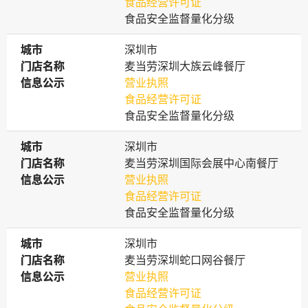
食品经营许可证
食品安全监督量化分级
城市
城市
深圳市
门店名称
门店名称
麦当劳深圳大族云峰餐厅
信息公示
信息公示
营业执照
食品经营许可证
食品安全监督量化分级
城市
城市
深圳市
门店名称
门店名称
麦当劳深圳国际会展中心南餐厅
信息公示
信息公示
营业执照
食品经营许可证
食品安全监督量化分级
城市
城市
深圳市
门店名称
门店名称
麦当劳深圳蛇口网谷餐厅
信息公示
信息公示
营业执照
食品经营许可证