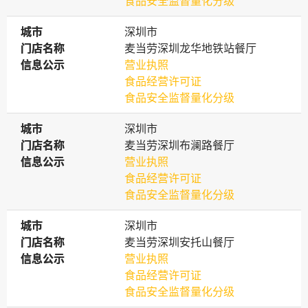
食品安全监督量化分级
城市
城市
深圳市
门店名称
门店名称
麦当劳深圳龙华地铁站餐厅
信息公示
信息公示
营业执照
食品经营许可证
食品安全监督量化分级
城市
城市
深圳市
门店名称
门店名称
麦当劳深圳布澜路餐厅
信息公示
信息公示
营业执照
食品经营许可证
食品安全监督量化分级
城市
城市
深圳市
门店名称
门店名称
麦当劳深圳安托山餐厅
信息公示
信息公示
营业执照
食品经营许可证
食品安全监督量化分级