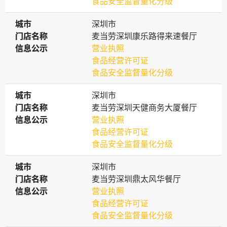
食品安全监督量化分级
城市
城市
深圳市
门店名称
门店名称
麦当劳深圳康乐路得来速餐厅
信息公示
信息公示
营业执照
食品经营许可证
食品安全监督量化分级
城市
城市
深圳市
门店名称
门店名称
麦当劳深圳天健商务大厦餐厅
信息公示
信息公示
营业执照
食品经营许可证
食品安全监督量化分级
城市
城市
深圳市
门店名称
门店名称
麦当劳深圳鼎太风华餐厅
信息公示
信息公示
营业执照
食品经营许可证
食品安全监督量化分级