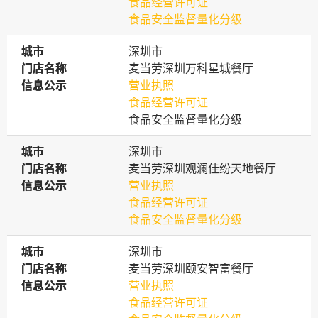
食品经营许可证
食品安全监督量化分级
城市
城市
深圳市
门店名称
门店名称
麦当劳深圳万科星城餐厅
信息公示
信息公示
营业执照
食品经营许可证
食品安全监督量化分级
城市
城市
深圳市
门店名称
门店名称
麦当劳深圳观澜佳纷天地餐厅
信息公示
信息公示
营业执照
食品经营许可证
食品安全监督量化分级
城市
城市
深圳市
门店名称
门店名称
麦当劳深圳颐安智富餐厅
信息公示
信息公示
营业执照
食品经营许可证