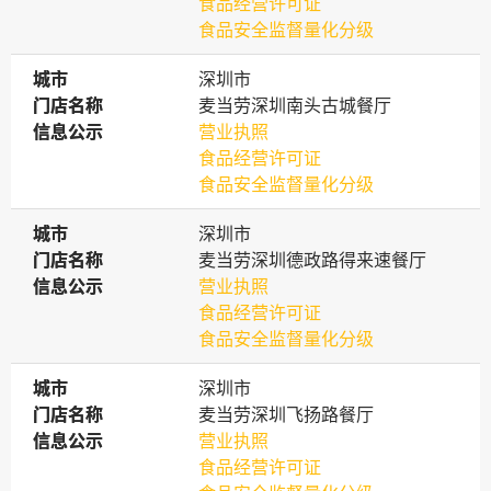
食品经营许可证
食品安全监督量化分级
城市
城市
深圳市
门店名称
门店名称
麦当劳深圳南头古城餐厅
信息公示
信息公示
营业执照
食品经营许可证
食品安全监督量化分级
城市
城市
深圳市
门店名称
门店名称
麦当劳深圳德政路得来速餐厅
信息公示
信息公示
营业执照
食品经营许可证
食品安全监督量化分级
城市
城市
深圳市
门店名称
门店名称
麦当劳深圳飞扬路餐厅
信息公示
信息公示
营业执照
食品经营许可证