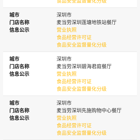
食品安全监督量化分级
城市
城市
深圳市
门店名称
门店名称
麦当劳深圳莲塘地铁站餐厅
信息公示
信息公示
营业执照
食品经营许可证
食品安全监督量化分级
城市
城市
深圳市
门店名称
门店名称
麦当劳深圳碧海君庭餐厅
信息公示
信息公示
营业执照
食品经营许可证
食品安全监督量化分级
城市
城市
深圳市
门店名称
门店名称
麦当劳深圳先施购物中心餐厅
信息公示
信息公示
营业执照
食品经营许可证
食品安全监督量化分级