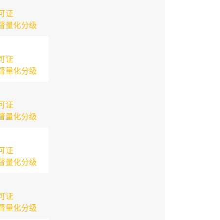
可证
督量化分级
可证
督量化分级
可证
督量化分级
可证
督量化分级
可证
督量化分级