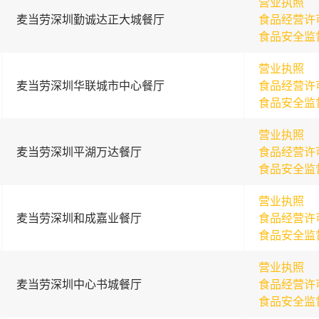
营业执照
麦当劳深圳勤诚达正大城餐厅
食品经营许
食品安全监
营业执照
麦当劳深圳华联城市中心餐厅
食品经营许
食品安全监
营业执照
麦当劳深圳平湖万达餐厅
食品经营许
食品安全监
营业执照
麦当劳深圳和成嘉业餐厅
食品经营许
食品安全监
营业执照
麦当劳深圳中心书城餐厅
食品经营许
食品安全监