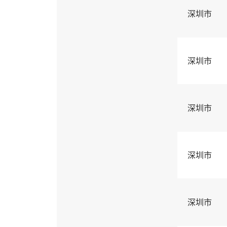
深圳市
深圳市
深圳市
深圳市
深圳市