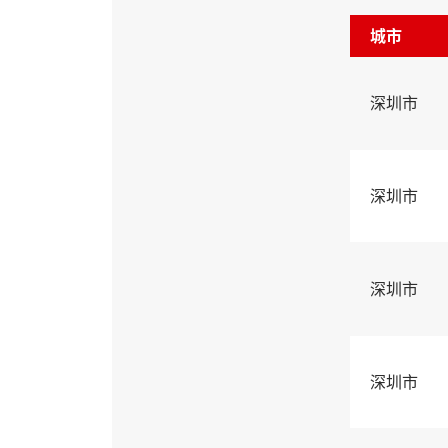
城市
深圳市
深圳市
深圳市
深圳市