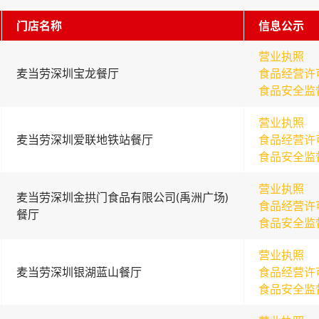
门店名称
信息公示
营业执照
麦当劳深圳宝龙餐厅
食品经营许
食品安全监
营业执照
麦当劳深圳爱联地铁站餐厅
食品经营许
食品安全监
营业执照
麦当劳深圳金拱门食品有限公司(禹洲广场)
食品经营许
餐厅
食品安全监
营业执照
麦当劳深圳银湖蓝山餐厅
食品经营许
食品安全监