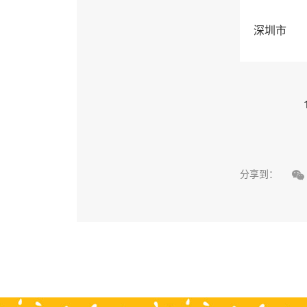
深圳市

分享到：