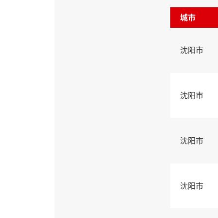
城市
沈阳市
沈阳市
沈阳市
沈阳市