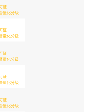
可证
督量化分级
可证
督量化分级
可证
督量化分级
可证
督量化分级
可证
督量化分级