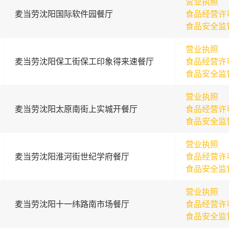
营业执照
麦当劳沈阳国际软件园餐厅
食品经营许
食品安全监
营业执照
麦当劳沈阳保工街保工印象得来速餐厅
食品经营许
食品安全监
营业执照
麦当劳沈阳太原南街上实城开餐厅
食品经营许
食品安全监
营业执照
麦当劳沈阳淮河街世纪学府餐厅
食品经营许
食品安全监
营业执照
麦当劳沈阳十一纬路南市场餐厅
食品经营许
食品安全监