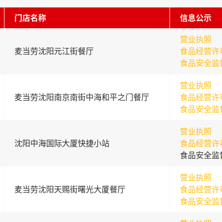
门店名称
信息公示
营业执照
麦当劳沈阳元江街餐厅
食品经营许
食品安全监
营业执照
麦当劳沈阳南京南街中海和平之门餐厅
食品经营许
食品安全监
营业执照
沈阳中海国际大厦快捷小站
食品经营许
食品安全监
营业执照
麦当劳沈阳天赐街曙光大厦餐厅
食品经营许
食品安全监