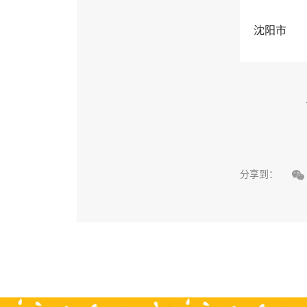
沈阳市

分享到：