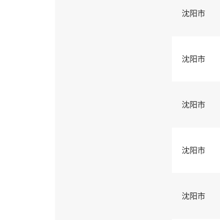
沈阳市
沈阳市
沈阳市
沈阳市
沈阳市