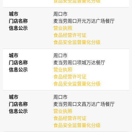
食品安全监督量化分级
城市
城市
周口市
门店名称
门店名称
麦当劳周口开元万达广场餐厅
信息公示
信息公示
营业执照
食品经营许可证
食品安全监督量化分级
城市
城市
周口市
门店名称
门店名称
麦当劳周口项城万达餐厅
信息公示
信息公示
营业执照
食品经营许可证
食品安全监督量化分级
城市
城市
周口市
门店名称
门店名称
麦当劳周口文昌万达广场餐厅
信息公示
信息公示
营业执照
食品经营许可证
食品安全监督量化分级