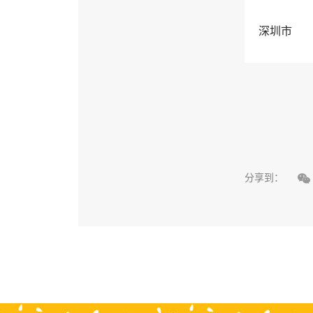
深圳市

分享到：