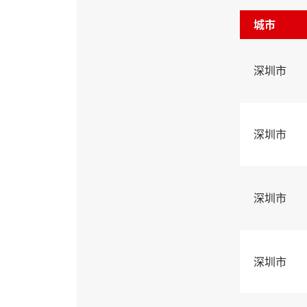
城市
深圳市
深圳市
深圳市
深圳市