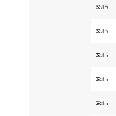
深圳市
深圳市
深圳市
深圳市
深圳市