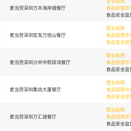
营业执照
麦当劳深圳万丰海岸城餐厅
食品经营许
食品安全监
营业执照
麦当劳深圳宏发万悦山餐厅
食品经营许
食品安全监
营业执照
麦当劳深圳沙井中熙珑湾餐厅
食品经营许
食品安全监
营业执照
麦当劳深圳集信大厦餐厅
食品经营许
食品安全监
营业执照
麦当劳深圳万汇城餐厅
食品经营许
食品安全监