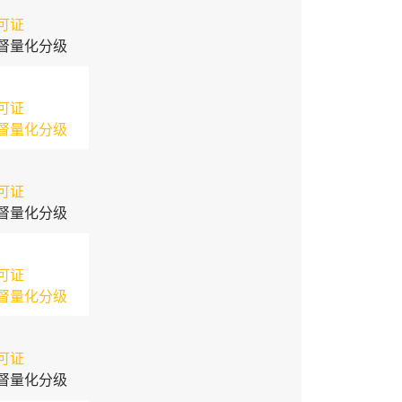
可证
督量化分级
可证
督量化分级
可证
督量化分级
可证
督量化分级
可证
督量化分级