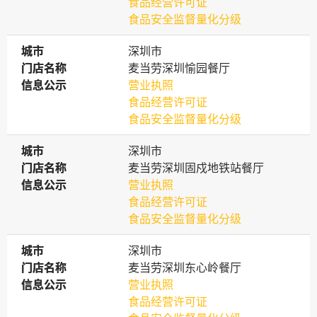
食品经营许可证
食品安全监督量化分级
城市
城市
深圳市
门店名称
门店名称
麦当劳深圳愉园餐厅
信息公示
信息公示
营业执照
食品经营许可证
食品安全监督量化分级
城市
城市
深圳市
门店名称
门店名称
麦当劳深圳固戍地铁站餐厅
信息公示
信息公示
营业执照
食品经营许可证
食品安全监督量化分级
城市
城市
深圳市
门店名称
门店名称
麦当劳深圳东心岭餐厅
信息公示
信息公示
营业执照
食品经营许可证