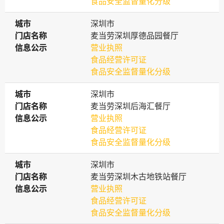
食品安全监督量化分级
城市
城市
深圳市
门店名称
门店名称
麦当劳深圳厚德品园餐厅
信息公示
信息公示
营业执照
食品经营许可证
食品安全监督量化分级
城市
城市
深圳市
门店名称
门店名称
麦当劳深圳后海汇餐厅
信息公示
信息公示
营业执照
食品经营许可证
食品安全监督量化分级
城市
城市
深圳市
门店名称
门店名称
麦当劳深圳木古地铁站餐厅
信息公示
信息公示
营业执照
食品经营许可证
食品安全监督量化分级