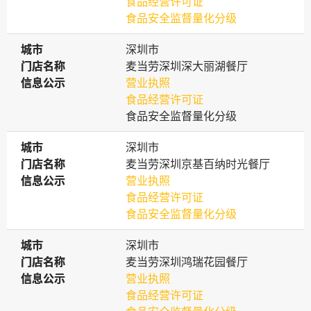
食品经营许可证
食品安全监督量化分级
城市
城市
深圳市
门店名称
门店名称
麦当劳深圳深大丽湖餐厅
信息公示
信息公示
营业执照
食品经营许可证
食品安全监督量化分级
城市
城市
深圳市
门店名称
门店名称
麦当劳深圳京基百纳时光餐厅
信息公示
信息公示
营业执照
食品经营许可证
食品安全监督量化分级
城市
城市
深圳市
门店名称
门店名称
麦当劳深圳鸿瑞花园餐厅
信息公示
信息公示
营业执照
食品经营许可证