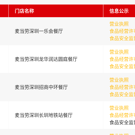
门店名称
信息公示
营业执照
麦当劳深圳一乐会餐厅
食品经营许
食品安全监
营业执照
麦当劳深圳龙华润达圆庭餐厅
食品经营许
食品安全监
营业执照
麦当劳深圳招商中环餐厅
食品经营许
食品安全监
营业执照
麦当劳深圳长圳地铁站餐厅
食品经营许
食品安全监