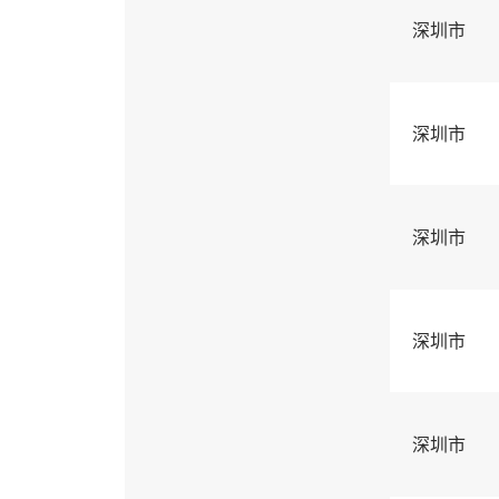
深圳市
深圳市
深圳市
深圳市
深圳市