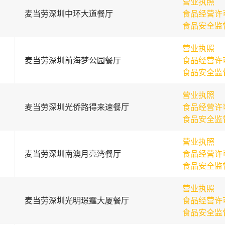
营业执照
麦当劳深圳中环大道餐厅
食品经营许
食品安全监
营业执照
麦当劳深圳前海梦公园餐厅
食品经营许
食品安全监
营业执照
麦当劳深圳光侨路得来速餐厅
食品经营许
食品安全监
营业执照
麦当劳深圳南澳月亮湾餐厅
食品经营许
食品安全监
营业执照
麦当劳深圳光明璟霆大厦餐厅
食品经营许
食品安全监