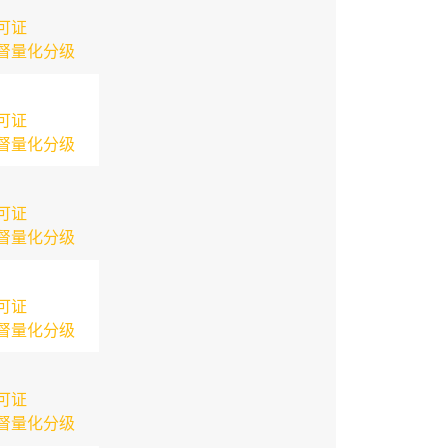
可证
督量化分级
可证
督量化分级
可证
督量化分级
可证
督量化分级
可证
督量化分级