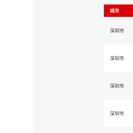
城市
深圳市
深圳市
深圳市
深圳市