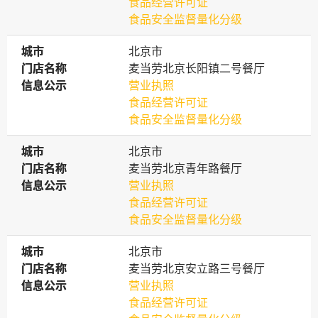
食品经营许可证
食品安全监督量化分级
城市
城市
北京市
门店名称
门店名称
麦当劳北京长阳镇二号餐厅
信息公示
信息公示
营业执照
食品经营许可证
食品安全监督量化分级
城市
城市
北京市
门店名称
门店名称
麦当劳北京青年路餐厅
信息公示
信息公示
营业执照
食品经营许可证
食品安全监督量化分级
城市
城市
北京市
门店名称
门店名称
麦当劳北京安立路三号餐厅
信息公示
信息公示
营业执照
食品经营许可证