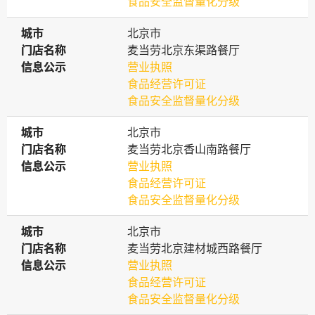
食品安全监督量化分级
城市
城市
北京市
门店名称
门店名称
麦当劳北京东渠路餐厅
信息公示
信息公示
营业执照
食品经营许可证
食品安全监督量化分级
城市
城市
北京市
门店名称
门店名称
麦当劳北京香山南路餐厅
信息公示
信息公示
营业执照
食品经营许可证
食品安全监督量化分级
城市
城市
北京市
门店名称
门店名称
麦当劳北京建材城西路餐厅
信息公示
信息公示
营业执照
食品经营许可证
食品安全监督量化分级