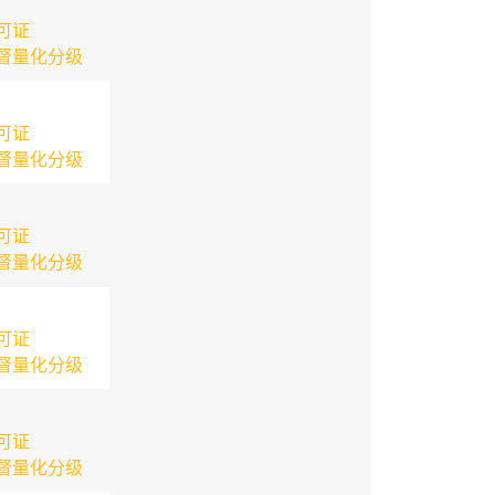
可证
督量化分级
可证
督量化分级
可证
督量化分级
可证
督量化分级
可证
督量化分级