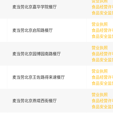
营业执照
麦当劳北京嘉华学院餐厅
食品经营许
食品安全监
营业执照
麦当劳北京启阳路餐厅
食品经营许
食品安全监
营业执照
麦当劳北京园博园南路餐厅
食品经营许
食品安全监
营业执照
麦当劳北京王佐路得来速餐厅
食品经营许
食品安全监
营业执照
麦当劳北京燕堤西街餐厅
食品经营许
食品安全监