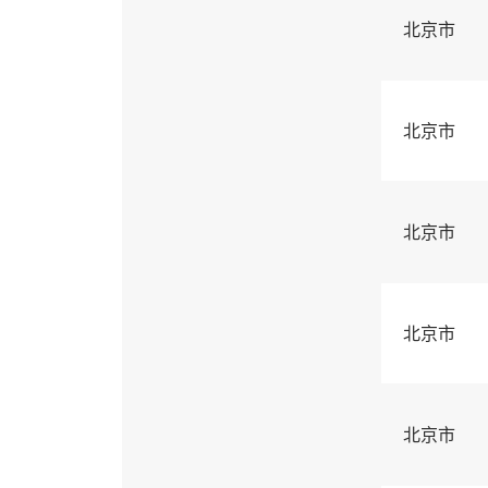
北京市
北京市
北京市
北京市
北京市