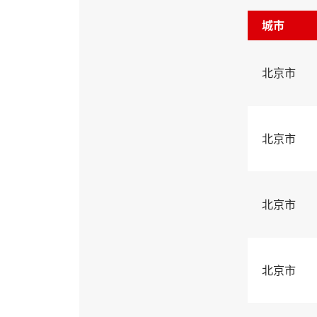
城市
北京市
北京市
北京市
北京市