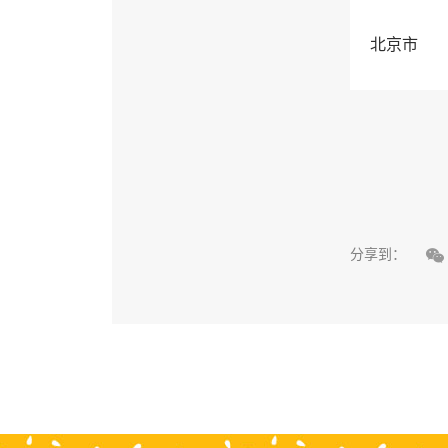
北京市

分享到：