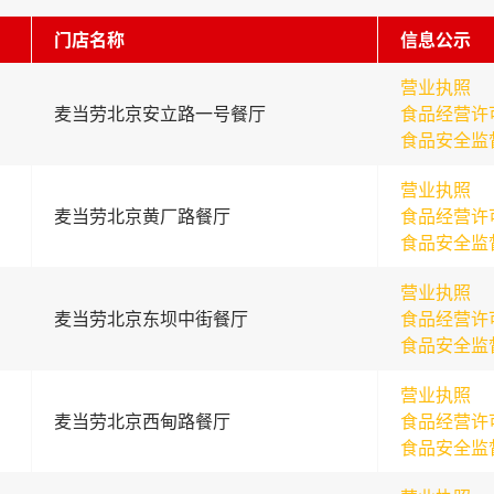
门店名称
信息公示
营业执照
麦当劳北京安立路一号餐厅
食品经营许
食品安全监
营业执照
麦当劳北京黄厂路餐厅
食品经营许
食品安全监
营业执照
麦当劳北京东坝中街餐厅
食品经营许
食品安全监
营业执照
麦当劳北京西甸路餐厅
食品经营许
食品安全监