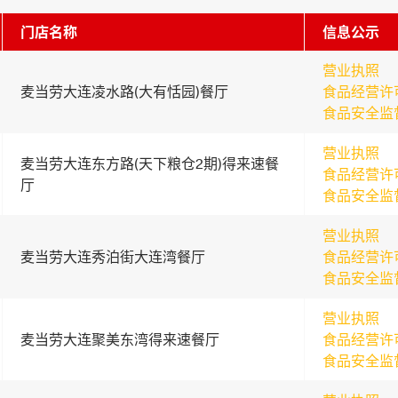
门店名称
信息公示
营业执照
麦当劳大连凌水路(大有恬园)餐厅
食品经营许
食品安全监
营业执照
麦当劳大连东方路(天下粮仓2期)得来速餐
食品经营许
厅
食品安全监
营业执照
麦当劳大连秀泊街大连湾餐厅
食品经营许
食品安全监
营业执照
麦当劳大连聚美东湾得来速餐厅
食品经营许
食品安全监