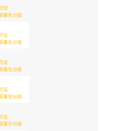
可证
督量化分级
可证
督量化分级
可证
督量化分级
可证
督量化分级
可证
督量化分级