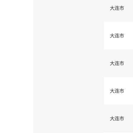
大连市
大连市
大连市
大连市
大连市