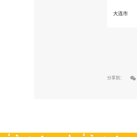
大连市

分享到：