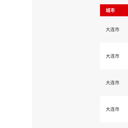
城市
大连市
大连市
大连市
大连市