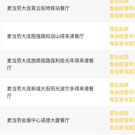
营业执照
麦当劳大连青云街地铁站餐厅
食品经营许
食品安全监
营业执照
麦当劳大连图强路知润山得来速餐厅
食品经营许
食品安全监
营业执照
麦当劳大连旅顺南路保利拾光年得来速餐
食品经营许
厅
食品安全监
营业执照
麦当劳大连新城大街阳光波尔多得来速餐
食品经营许
厅
食品安全监
营业执照
麦当劳会展中心诺德大厦餐厅
食品经营许
食品安全监