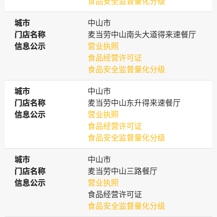
食品安全监督量化分级
城市
城市
中山市
门店名称
门店名称
麦当劳中山南头大道得来速餐厅
信息公示
信息公示
营业执照
食品经营许可证
食品安全监督量化分级
城市
城市
中山市
门店名称
门店名称
麦当劳中山东升得来速餐厅
信息公示
信息公示
营业执照
食品经营许可证
食品安全监督量化分级
城市
城市
中山市
门店名称
门店名称
麦当劳中山三路餐厅
信息公示
信息公示
营业执照
食品经营许可证
食品安全监督量化分级