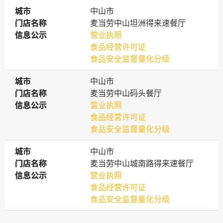
城市
城市
中山市
门店名称
门店名称
麦当劳中山坦洲得来速餐厅
信息公示
信息公示
营业执照
食品经营许可证
食品安全监督量化分级
城市
城市
中山市
门店名称
门店名称
麦当劳中山码头餐厅
信息公示
信息公示
营业执照
食品经营许可证
食品安全监督量化分级
城市
城市
中山市
门店名称
门店名称
麦当劳中山城南路得来速餐厅
信息公示
信息公示
营业执照
食品经营许可证
食品安全监督量化分级