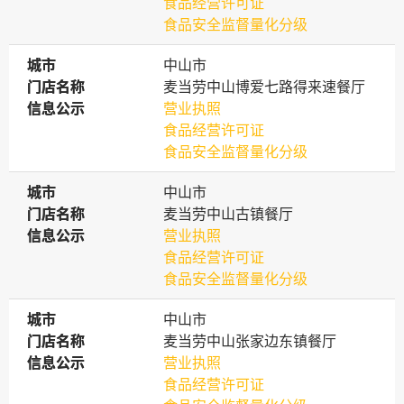
食品经营许可证
食品安全监督量化分级
城市
城市
中山市
门店名称
门店名称
麦当劳中山博爱七路得来速餐厅
信息公示
信息公示
营业执照
食品经营许可证
食品安全监督量化分级
城市
城市
中山市
门店名称
门店名称
麦当劳中山古镇餐厅
信息公示
信息公示
营业执照
食品经营许可证
食品安全监督量化分级
城市
城市
中山市
门店名称
门店名称
麦当劳中山张家边东镇餐厅
信息公示
信息公示
营业执照
食品经营许可证