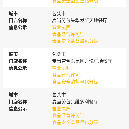
食品安全监督量化分级
城市
城市
包头市
门店名称
门店名称
麦当劳包头华发新天地餐厅
信息公示
信息公示
营业执照
食品经营许可证
食品安全监督量化分级
城市
城市
包头市
门店名称
门店名称
麦当劳包头昆区吾悦广场餐厅
信息公示
信息公示
营业执照
食品经营许可证
食品安全监督量化分级
城市
城市
包头市
门店名称
门店名称
麦当劳包头维多利餐厅
信息公示
信息公示
营业执照
食品经营许可证
食品安全监督量化分级