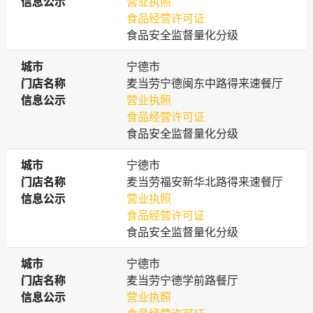
信息公示
信息公示
营业执照
食品经营许可证
食品安全监督量化分级
城市
城市
宁德市
门店名称
门店名称
麦当劳宁德闽东中路得来速餐厅
信息公示
信息公示
营业执照
食品经营许可证
食品安全监督量化分级
城市
城市
宁德市
门店名称
门店名称
麦当劳福安新华北路得来速餐厅
信息公示
信息公示
营业执照
食品经营许可证
食品安全监督量化分级
城市
城市
宁德市
门店名称
门店名称
麦当劳宁德学前路餐厅
信息公示
信息公示
营业执照