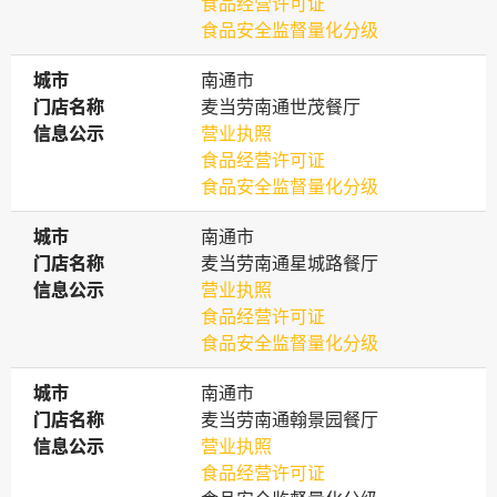
食品经营许可证
食品安全监督量化分级
城市
城市
南通市
门店名称
门店名称
麦当劳南通世茂餐厅
信息公示
信息公示
营业执照
食品经营许可证
食品安全监督量化分级
城市
城市
南通市
门店名称
门店名称
麦当劳南通星城路餐厅
信息公示
信息公示
营业执照
食品经营许可证
食品安全监督量化分级
城市
城市
南通市
门店名称
门店名称
麦当劳南通翰景园餐厅
信息公示
信息公示
营业执照
食品经营许可证