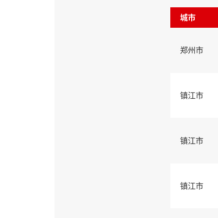
城市
郑州市
镇江市
镇江市
镇江市