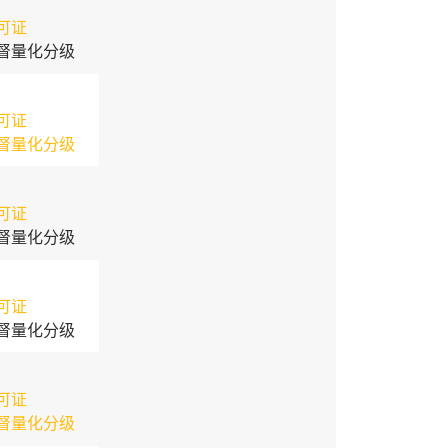
可证
督量化分级
可证
督量化分级
可证
督量化分级
可证
督量化分级
可证
督量化分级