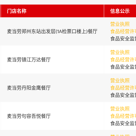
门店名称
信息公示
营业执照
麦当劳郑州东站出发层(1A检票口楼上)餐厅
食品经营许
食品安全监
营业执照
麦当劳镇江万达餐厅
食品经营许
食品安全监
营业执照
麦当劳丹阳金鹰餐厅
食品经营许
食品安全监
营业执照
麦当劳句容吾悦餐厅
食品经营许
食品安全监