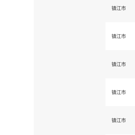
镇江市
镇江市
镇江市
镇江市
镇江市