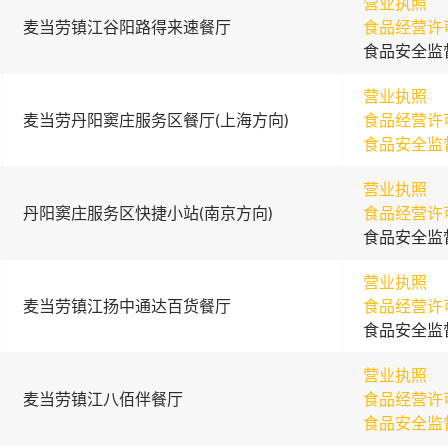
营业执照
麦当劳镇江谷阳路得来速餐厅
食品经营许
食品安全监
营业执照
麦当劳丹阳窦庄服务区餐厅(上海方向)
食品经营许
食品安全监
营业执照
丹阳窦庄服务区快捷小站(南京方向)
食品经营许
食品安全监
营业执照
麦当劳镇江扬中通达百货餐厅
食品经营许
食品安全监
营业执照
麦当劳镇江八佰伴餐厅
食品经营许
食品安全监