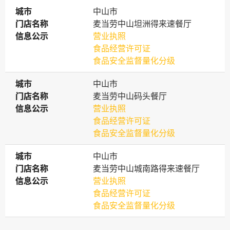
城市
城市
中山市
门店名称
门店名称
麦当劳中山坦洲得来速餐厅
信息公示
信息公示
营业执照
食品经营许可证
食品安全监督量化分级
城市
城市
中山市
门店名称
门店名称
麦当劳中山码头餐厅
信息公示
信息公示
营业执照
食品经营许可证
食品安全监督量化分级
城市
城市
中山市
门店名称
门店名称
麦当劳中山城南路得来速餐厅
信息公示
信息公示
营业执照
食品经营许可证
食品安全监督量化分级