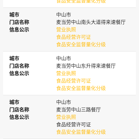
食品安全监督量化分级
城市
城市
中山市
门店名称
门店名称
麦当劳中山南头大道得来速餐厅
信息公示
信息公示
营业执照
食品经营许可证
食品安全监督量化分级
城市
城市
中山市
门店名称
门店名称
麦当劳中山东升得来速餐厅
信息公示
信息公示
营业执照
食品经营许可证
食品安全监督量化分级
城市
城市
中山市
门店名称
门店名称
麦当劳中山三路餐厅
信息公示
信息公示
营业执照
食品经营许可证
食品安全监督量化分级