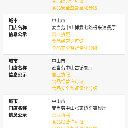
食品经营许可证
食品安全监督量化分级
城市
城市
中山市
门店名称
门店名称
麦当劳中山博爱七路得来速餐厅
信息公示
信息公示
营业执照
食品经营许可证
食品安全监督量化分级
城市
城市
中山市
门店名称
门店名称
麦当劳中山古镇餐厅
信息公示
信息公示
营业执照
食品经营许可证
食品安全监督量化分级
城市
城市
中山市
门店名称
门店名称
麦当劳中山张家边东镇餐厅
信息公示
信息公示
营业执照
食品经营许可证