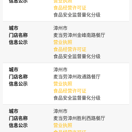
信息公示
信息公示
营业执照
食品经营许可证
食品安全监督量化分级
城市
城市
漳州市
门店名称
门店名称
麦当劳漳州金峰南路餐厅
信息公示
信息公示
营业执照
食品经营许可证
食品安全监督量化分级
城市
城市
漳州市
门店名称
门店名称
麦当劳漳州政通路餐厅
信息公示
信息公示
营业执照
食品经营许可证
食品安全监督量化分级
城市
城市
漳州市
门店名称
门店名称
麦当劳漳州胜利西路餐厅
信息公示
信息公示
营业执照