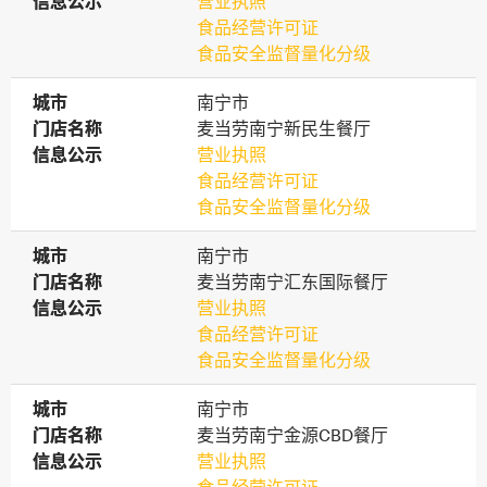
信息公示
信息公示
营业执照
食品经营许可证
食品安全监督量化分级
城市
城市
南宁市
门店名称
门店名称
麦当劳南宁新民生餐厅
信息公示
信息公示
营业执照
食品经营许可证
食品安全监督量化分级
城市
城市
南宁市
门店名称
门店名称
麦当劳南宁汇东国际餐厅
信息公示
信息公示
营业执照
食品经营许可证
食品安全监督量化分级
城市
城市
南宁市
门店名称
门店名称
麦当劳南宁金源CBD餐厅
信息公示
信息公示
营业执照