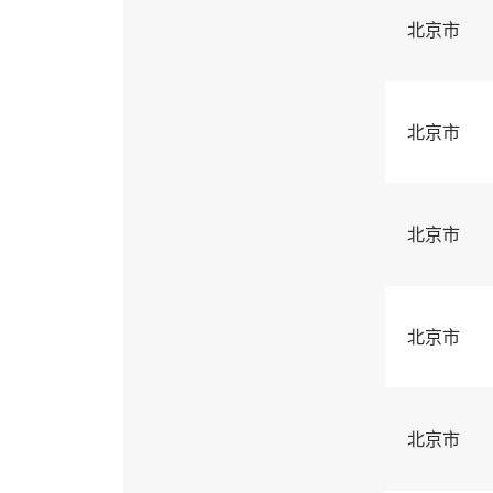
北京市
北京市
北京市
北京市
北京市