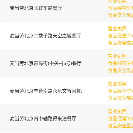
营业执照
麦当劳北京长虹东路餐厅
食品经营许
食品安全监
营业执照
麦当劳北京二拨子路天空之城餐厅
食品经营许
食品安全监
营业执照
麦当劳北京善缘街(中关村5号)餐厅
食品经营许
食品安全监
营业执照
麦当劳北京丰台南路永乐文智园餐厅
食品经营许
食品安全监
营业执照
麦当劳北京南中轴路得来速餐厅
食品经营许
食品安全监