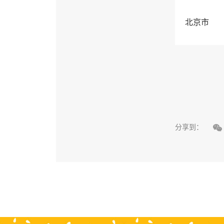
北京市

分享到：