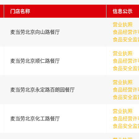
门店名称
信息公示
营业执照
麦当劳北京向山路餐厅
食品经营许
食品安全监
营业执照
麦当劳北京顺仁路餐厅
食品经营许
食品安全监
营业执照
麦当劳北京永定路百朗园餐厅
食品经营许
食品安全监
营业执照
麦当劳北京化工路餐厅
食品经营许
食品安全监