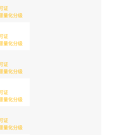
可证
督量化分级
可证
督量化分级
可证
督量化分级
可证
督量化分级
可证
督量化分级