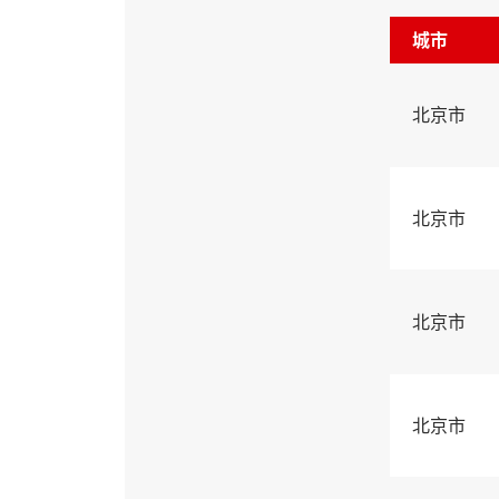
城市
北京市
北京市
北京市
北京市