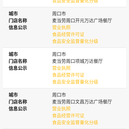
食品安全监督量化分级
城市
城市
周口市
门店名称
门店名称
麦当劳周口开元万达广场餐厅
信息公示
信息公示
营业执照
食品经营许可证
食品安全监督量化分级
城市
城市
周口市
门店名称
门店名称
麦当劳周口项城万达餐厅
信息公示
信息公示
营业执照
食品经营许可证
食品安全监督量化分级
城市
城市
周口市
门店名称
门店名称
麦当劳周口文昌万达广场餐厅
信息公示
信息公示
营业执照
食品经营许可证
食品安全监督量化分级