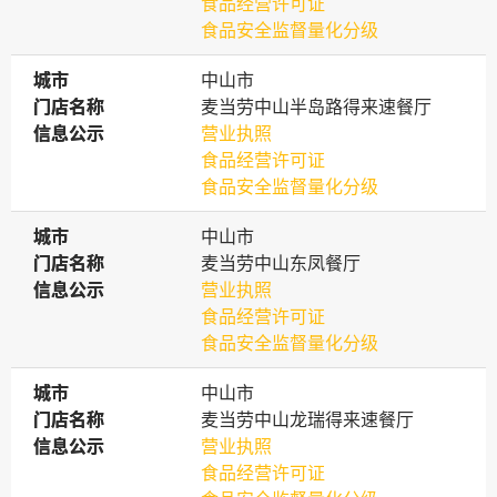
食品经营许可证
食品安全监督量化分级
城市
城市
中山市
门店名称
门店名称
麦当劳中山半岛路得来速餐厅
信息公示
信息公示
营业执照
食品经营许可证
食品安全监督量化分级
城市
城市
中山市
门店名称
门店名称
麦当劳中山东凤餐厅
信息公示
信息公示
营业执照
食品经营许可证
食品安全监督量化分级
城市
城市
中山市
门店名称
门店名称
麦当劳中山龙瑞得来速餐厅
信息公示
信息公示
营业执照
食品经营许可证