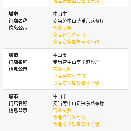
食品安全监督量化分级
城市
城市
中山市
门店名称
门店名称
麦当劳中山博爱六路餐厅
信息公示
信息公示
营业执照
食品经营许可证
食品安全监督量化分级
城市
城市
中山市
门店名称
门店名称
麦当劳中山富华道餐厅
信息公示
信息公示
营业执照
食品经营许可证
食品安全监督量化分级
城市
城市
中山市
门店名称
门店名称
麦当劳中山新兴东路餐厅
信息公示
信息公示
营业执照
食品经营许可证
食品安全监督量化分级