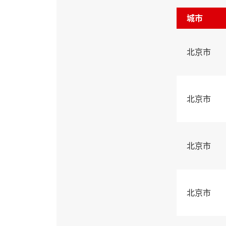
城市
北京市
北京市
北京市
北京市