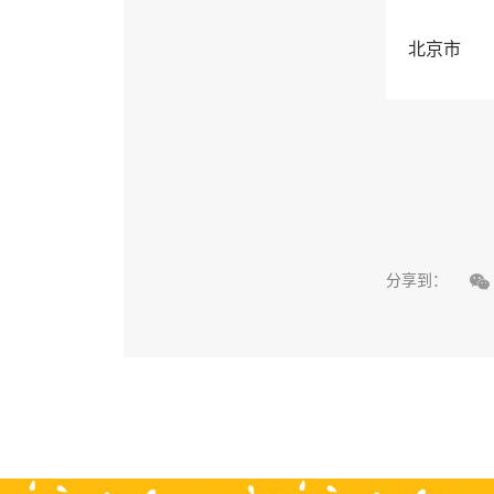
北京市

分享到：