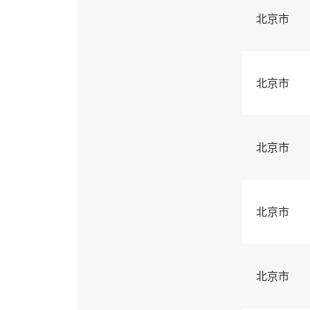
北京市
北京市
北京市
北京市
北京市