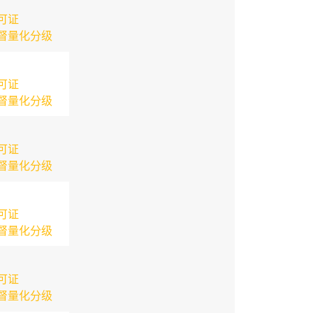
可证
督量化分级
可证
督量化分级
可证
督量化分级
可证
督量化分级
可证
督量化分级