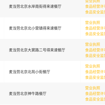
营业执照
麦当劳北京水岸南街得来速餐厅
食品经营许
食品安全监
营业执照
麦当劳北京北小营镇得来速餐厅
食品经营许
食品安全监
营业执照
麦当劳北京大窦路二号得来速餐厅
食品经营许
食品安全监
营业执照
麦当劳北京北苑小街餐厅
食品经营许
食品安全监
营业执照
麦当劳北京神牛路餐厅
食品经营许
食品安全监