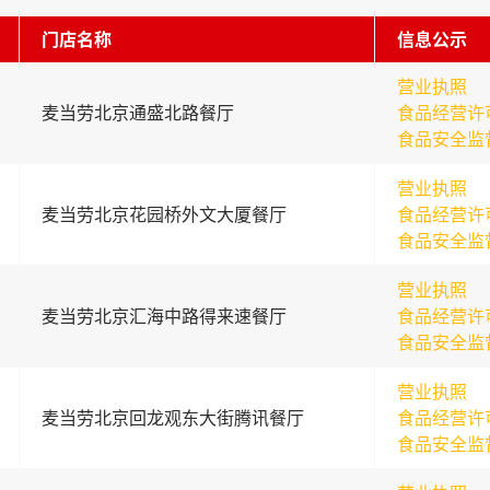
门店名称
信息公示
营业执照
麦当劳北京通盛北路餐厅
食品经营许
食品安全监
营业执照
麦当劳北京花园桥外文大厦餐厅
食品经营许
食品安全监
营业执照
麦当劳北京汇海中路得来速餐厅
食品经营许
食品安全监
营业执照
麦当劳北京回龙观东大街腾讯餐厅
食品经营许
食品安全监