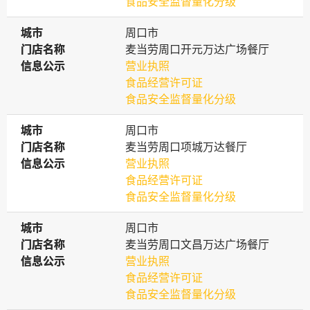
食品安全监督量化分级
城市
城市
周口市
门店名称
门店名称
麦当劳周口开元万达广场餐厅
信息公示
信息公示
营业执照
食品经营许可证
食品安全监督量化分级
城市
城市
周口市
门店名称
门店名称
麦当劳周口项城万达餐厅
信息公示
信息公示
营业执照
食品经营许可证
食品安全监督量化分级
城市
城市
周口市
门店名称
门店名称
麦当劳周口文昌万达广场餐厅
信息公示
信息公示
营业执照
食品经营许可证
食品安全监督量化分级