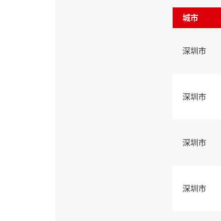
城市
深圳市
深圳市
深圳市
深圳市