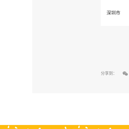
深圳市

分享到：