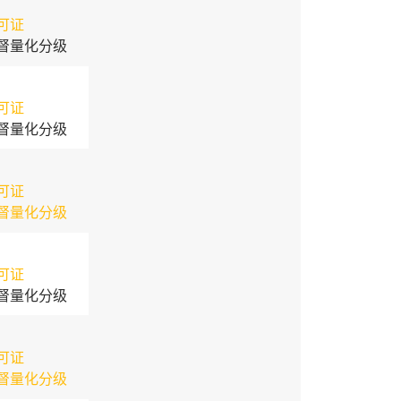
可证
督量化分级
可证
督量化分级
可证
督量化分级
可证
督量化分级
可证
督量化分级