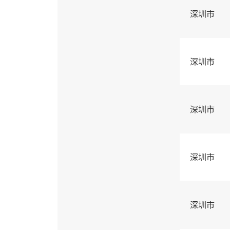
深圳市
深圳市
深圳市
深圳市
深圳市