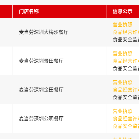
门店名称
信息公示
营业执照
麦当劳深圳大梅沙餐厅
食品经营许
食品安全监
营业执照
麦当劳深圳景田餐厅
食品经营许
食品安全监
营业执照
麦当劳深圳金田餐厅
食品经营许
食品安全监
营业执照
麦当劳深圳公明餐厅
食品经营许
食品安全监