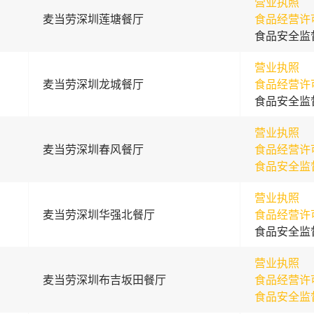
营业执照
麦当劳深圳莲塘餐厅
食品经营许
食品安全监
营业执照
麦当劳深圳龙城餐厅
食品经营许
食品安全监
营业执照
麦当劳深圳春风餐厅
食品经营许
食品安全监
营业执照
麦当劳深圳华强北餐厅
食品经营许
食品安全监
营业执照
麦当劳深圳布吉坂田餐厅
食品经营许
食品安全监