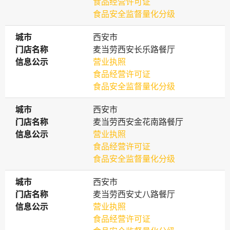
食品经营许可证
食品安全监督量化分级
城市
城市
西安市
门店名称
门店名称
麦当劳西安长乐路餐厅
信息公示
信息公示
营业执照
食品经营许可证
食品安全监督量化分级
城市
城市
西安市
门店名称
门店名称
麦当劳西安金花南路餐厅
信息公示
信息公示
营业执照
食品经营许可证
食品安全监督量化分级
城市
城市
西安市
门店名称
门店名称
麦当劳西安丈八路餐厅
信息公示
信息公示
营业执照
食品经营许可证