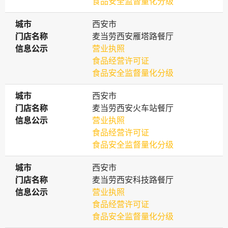
食品安全监督量化分级
城市
城市
西安市
门店名称
门店名称
麦当劳西安雁塔路餐厅
信息公示
信息公示
营业执照
食品经营许可证
食品安全监督量化分级
城市
城市
西安市
门店名称
门店名称
麦当劳西安火车站餐厅
信息公示
信息公示
营业执照
食品经营许可证
食品安全监督量化分级
城市
城市
西安市
门店名称
门店名称
麦当劳西安科技路餐厅
信息公示
信息公示
营业执照
食品经营许可证
食品安全监督量化分级