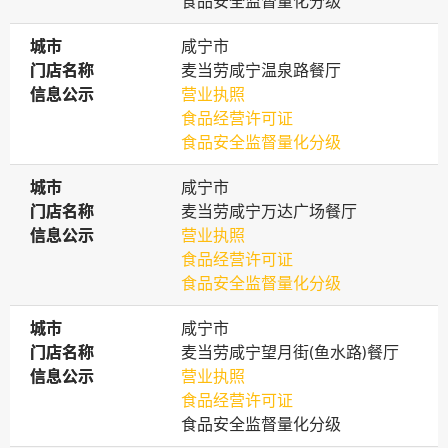
食品安全监督量化分级
城市
城市
咸宁市
门店名称
门店名称
麦当劳咸宁温泉路餐厅
信息公示
信息公示
营业执照
食品经营许可证
食品安全监督量化分级
城市
城市
咸宁市
门店名称
门店名称
麦当劳咸宁万达广场餐厅
信息公示
信息公示
营业执照
食品经营许可证
食品安全监督量化分级
城市
城市
咸宁市
门店名称
门店名称
麦当劳咸宁望月街(鱼水路)餐厅
信息公示
信息公示
营业执照
食品经营许可证
食品安全监督量化分级