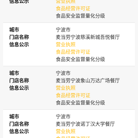
信息公示
信息公示
营业执照
食品经营许可证
食品安全监督量化分级
城市
城市
宁波市
门店名称
门店名称
麦当劳宁波慈溪新城吾悦餐厅
信息公示
信息公示
营业执照
食品经营许可证
食品安全监督量化分级
城市
城市
宁波市
门店名称
门店名称
麦当劳宁波象山万达广场餐厅
信息公示
信息公示
营业执照
食品经营许可证
食品安全监督量化分级
城市
城市
宁波市
门店名称
门店名称
麦当劳宁波诺丁汉大学餐厅
信息公示
信息公示
营业执照