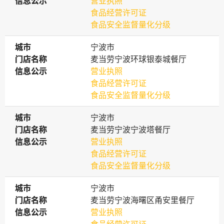
信息公示
信息公示
营业执照
食品经营许可证
食品安全监督量化分级
城市
城市
宁波市
门店名称
门店名称
麦当劳宁波环球银泰城餐厅
信息公示
信息公示
营业执照
食品经营许可证
食品安全监督量化分级
城市
城市
宁波市
门店名称
门店名称
麦当劳宁波宁波塔餐厅
信息公示
信息公示
营业执照
食品经营许可证
食品安全监督量化分级
城市
城市
宁波市
门店名称
门店名称
麦当劳宁波海曙区甬安里餐厅
信息公示
信息公示
营业执照