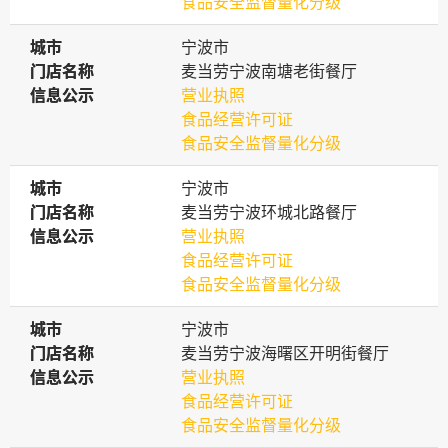
食品安全监督量化分级
城市
城市
宁波市
门店名称
门店名称
麦当劳宁波南塘老街餐厅
信息公示
信息公示
营业执照
食品经营许可证
食品安全监督量化分级
城市
城市
宁波市
门店名称
门店名称
麦当劳宁波环城北路餐厅
信息公示
信息公示
营业执照
食品经营许可证
食品安全监督量化分级
城市
城市
宁波市
门店名称
门店名称
麦当劳宁波海曙区开明街餐厅
信息公示
信息公示
营业执照
食品经营许可证
食品安全监督量化分级